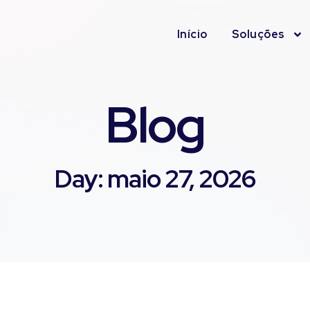
Início
Soluções
Blog
Day: maio 27, 2026