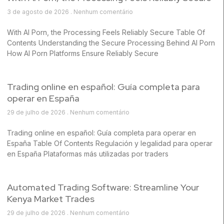
3 de agosto de 2026
Nenhum comentário
With AI Porn, the Processing Feels Reliably Secure Table Of
Contents Understanding the Secure Processing Behind AI Porn
How AI Porn Platforms Ensure Reliably Secure
Trading online en español: Guía completa para
operar en España
29 de julho de 2026
Nenhum comentário
Trading online en español: Guía completa para operar en
España Table Of Contents Regulación y legalidad para operar
en España Plataformas más utilizadas por traders
Automated Trading Software: Streamline Your
Kenya Market Trades
29 de julho de 2026
Nenhum comentário