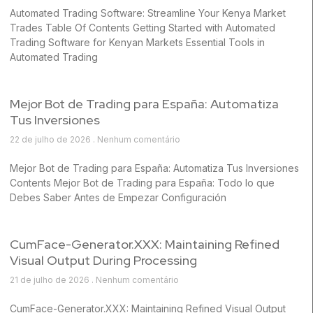
Automated Trading Software: Streamline Your Kenya Market
Trades Table Of Contents Getting Started with Automated
Trading Software for Kenyan Markets Essential Tools in
Automated Trading
Mejor Bot de Trading para España: Automatiza
Tus Inversiones
22 de julho de 2026
Nenhum comentário
Mejor Bot de Trading para España: Automatiza Tus Inversiones
Contents Mejor Bot de Trading para España: Todo lo que
Debes Saber Antes de Empezar Configuración
CumFace-Generator.XXX: Maintaining Refined
Visual Output During Processing
21 de julho de 2026
Nenhum comentário
CumFace-Generator.XXX: Maintaining Refined Visual Output