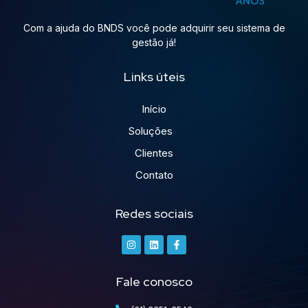
Com a ajuda do BNDS você pode adquirir seu sistema de
gestão já!
Links úteis
Início
Soluções
Clientes
Contato
Redes sociais
Fale conosco