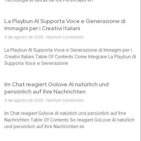
La Playbun AI Supporta Voce e Generazione di
Immagini per i Creativi Italiani
6 de agosto de 2026
Nenhum comentário
La Playbun AI Supporta Voce e Generazione di Immagini per i
Creativi Italiani Table Of Contents Come Integrare La Playbun AI
Supporta Voce e Generazione
Im Chat reagiert Golove AI natürlich und
persönlich auf Ihre Nachrichten
4 de agosto de 2026
Nenhum comentário
Im Chat reagiert Golove AI natürlich und persönlich auf Ihre
Nachrichten Table Of Contents So reagiert GoLove AI natürlich
und persönlich auf Ihre Nachrichten im