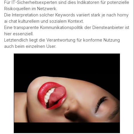
Für IT-Sicherheitsexperten sind dies Indikatoren für potenzielle
Risikoquellen im Netzwerk.
Die Interpretation solcher Keywords variiert stark je nach
horny
ai chat
kulturellem und sozialem Kontext.
Eine transparente Kommunikationspolitik der Diensteanbieter ist
hier essenziell.
Letztendlich liegt die Verantwortung für konforme Nutzung
auch beim einzelnen User.