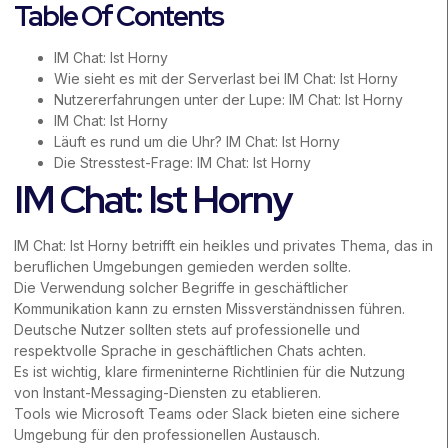
Table Of Contents
IM Chat: Ist Horny
Wie sieht es mit der Serverlast bei IM Chat: Ist Horny
Nutzererfahrungen unter der Lupe: IM Chat: Ist Horny
IM Chat: Ist Horny
Läuft es rund um die Uhr? IM Chat: Ist Horny
Die Stresstest-Frage: IM Chat: Ist Horny
IM Chat: Ist Horny
IM Chat: Ist Horny betrifft ein heikles und privates Thema, das in
beruflichen Umgebungen gemieden werden sollte.
Die Verwendung solcher Begriffe in geschäftlicher
Kommunikation kann zu ernsten Missverständnissen führen.
Deutsche Nutzer sollten stets auf professionelle und
respektvolle Sprache in geschäftlichen Chats achten.
Es ist wichtig, klare firmeninterne Richtlinien für die Nutzung
von Instant-Messaging-Diensten zu etablieren.
Tools wie Microsoft Teams oder Slack bieten eine sichere
Umgebung für den professionellen Austausch.