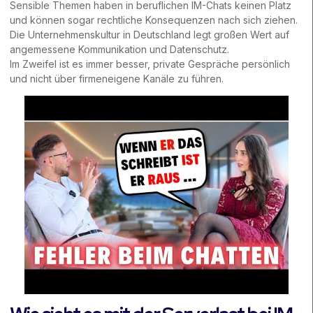
Sensible Themen haben in beruflichen IM-Chats keinen Platz
und können sogar rechtliche Konsequenzen nach sich ziehen.
Die Unternehmenskultur in Deutschland legt großen Wert auf
angemessene Kommunikation und Datenschutz.
Im Zweifel ist es immer besser, private Gespräche persönlich
und nicht über firmeneigene Kanäle zu führen.