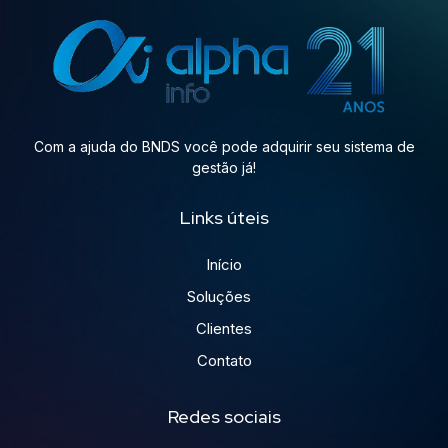
Com a ajuda do BNDS você pode adquirir seu sistema de
gestão já!
Links úteis
Início
Soluções
Clientes
Contato
Redes sociais