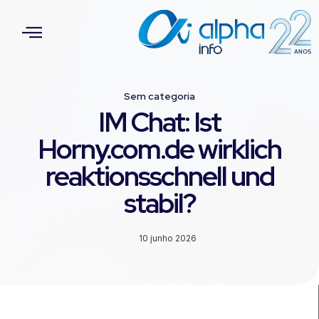
Sem categoria
IM Chat: Ist
Horny.com.de wirklich
reaktionsschnell und
stabil?
10 junho 2026