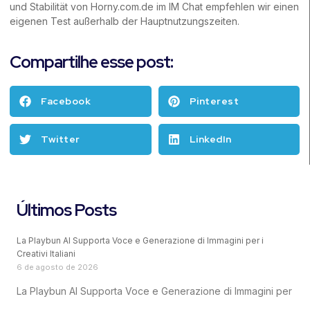
und Stabilität von Horny.com.de im IM Chat empfehlen wir einen
eigenen Test außerhalb der Hauptnutzungszeiten.
Compartilhe esse post:
Facebook
Pinterest
Twitter
LinkedIn
Últimos Posts
La Playbun AI Supporta Voce e Generazione di Immagini per i
Creativi Italiani
6 de agosto de 2026
La Playbun AI Supporta Voce e Generazione di Immagini per