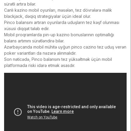
sürətli artıra bilər.
Canlı kazino mobil oyunları, məsələn, tez dövrələrə malik
blackjack, dəqiq strategiyalar üçün ideal olur.
Pinco balansını artıran oyunlarda uduşların tez kəşf olunması
xüsusi diqqət tələb edir.
Mobil proqramlarda pin-up kazino bonuslarının optimallığı
balans artımını sürətləndirə bilər.
Azərbaycanda mobil mühitə uyğun
pinco cazino
tez uduş verən
poker variantları da nəzərə alınmalıdır.
Son nəticədə, Pinco balansını tez yüksəltmək üçün mobil
platformada riski idarə etmək əsasdır.