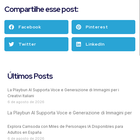
Compartilhe esse post:
Facebook
Pinterest
Twitter
LinkedIn
Últimos Posts
La Playbun AI Supporta Voce e Generazione di Immagini per i
Creativi Italiani
6 de agosto de 2026
La Playbun AI Supporta Voce e Generazione di Immagini per
Explora Camsoda con Miles de Personajes IA Disponibles para
Adultos en España
6 de agosto de 2026