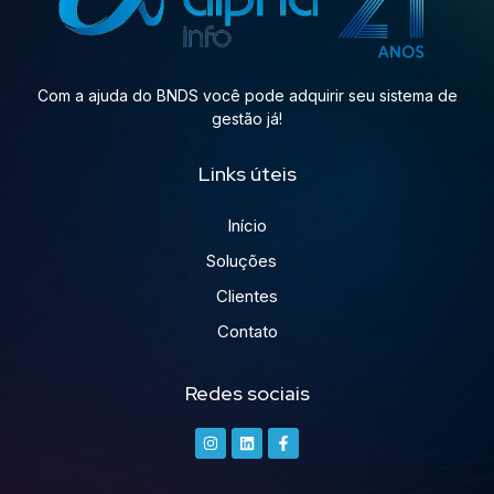
Com a ajuda do BNDS você pode adquirir seu sistema de
gestão já!
Links úteis
Início
Soluções
Clientes
Contato
Redes sociais