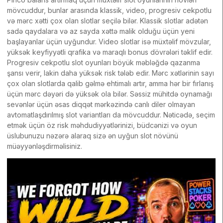
mövcuddur, bunlar arasında klassik, video, progresiv cekpotlu
və mərc xətti çox olan slotlar seçilə bilər. Klassik slotlar adətən
sadə qaydalara və az sayda xəttə malik olduğu üçün yeni
başlayanlar üçün uyğundur. Video slotlar isə müxtəlif mövzular,
yüksək keyfiyyətli qrafika və maraqlı bonus dövrələri təklif edir.
Progresiv cekpotlu slot oyunları böyük məbləğdə qazanma
şansı verir, lakin daha yüksək risk tələb edir. Mərc xətlərinin sayı
çox olan slotlarda qalib gəlmə ehtimalı artır, amma hər bir fırlanış
üçün mərc dəyəri də yüksək ola bilər. Səssiz mühitdə oynamağı
sevənlər üçün əsas diqqət mərkəzində canlı diler olmayan
avtomatlaşdırılmış slot variantları da mövcuddur. Nəticədə, seçim
etmək üçün öz risk məhdudiyyətlərinizi, büdcənizi və oyun
üslubunuzu nəzərə alaraq sizə ən uyğun slot növünü
müəyyənləşdirməlisiniz.