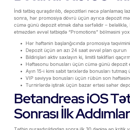
İndi tətbiq quraşdırılıb, depozitləri necə planlamaq la
sonra, hər promosiya dövrü üçün ayrıca depozit mə
cümə günü depozit etmək daha sərfəlidir – beləliklə
etməzdən əvvəl tətbiqdə “Promotions” bölməsini yoxlayı
Hər həftənin başlanğıcında promosiya təqvimini
Depozit üçün ən azı 24 saat əvvəl plan qurun
Bildirişləri aktiv saxlayın ki, limitli təklifləri qaçı
Həftəsonu bonusları üçün cümə günü depozit 
Ayın 15-i kimi sabit tarixlərdə bonusları tutmaq
VIP səviyyə bonusları üçün rübün son həftəsin
Turnirlərdə iştirak üçün bazar ertəsi səhər depo
Betandreas iOS Tə
Sonrası İlk Addımlar
Tətbiq quraşdırıldıqdan sonra ilk 30 dəqiqə ən kritik 