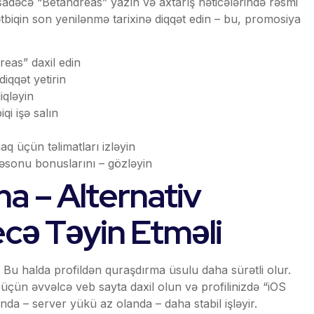
adəcə “Betandreas” yazın və axtarış nəticələrində rəsmi
biqin son yenilənmə tarixinə diqqət edin – bu, promosiya
eas” daxil edin
diqqət yetirin
iqləyin
i işə salın
q üçün təlimatları izləyin
təsonu bonuslarını – gözləyin
a – Alternativ
cə Təyin Etməli
 Bu halda profildən quraşdırma üsulu daha sürətli olur.
q üçün əvvəlcə veb sayta daxil olun və profilinizdə “iOS
nda – server yükü az olanda – daha stabil işləyir.