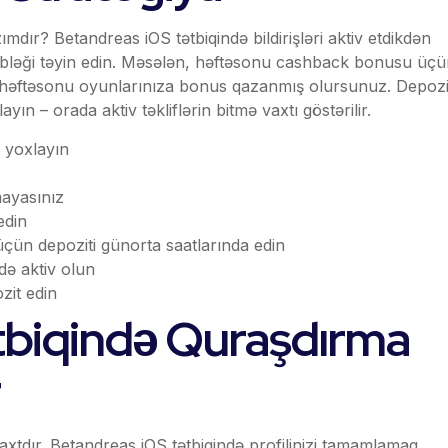
zımdır? Betandreas iOS tətbiqində bildirişləri aktiv etdikdən
bləği təyin edin. Məsələn, həftəsonu cashback bonusu üçü
, həftəsonu oyunlarınıza bonus qazanmış olursunuz. Depozi
n – orada aktiv təkliflərin bitmə vaxtı göstərilir.
 yoxlayın
rmayasınız
edin
 üçün depoziti günorta saatlarında edin
də aktiv olun
zit edin
tbiqində Quraşdırma
vaxtdır. Betandreas iOS tətbiqində profilinizi tamamlamaq,