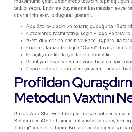
maksimuma çatır. Betandreas tətbiqini tapmaq üçün s
tətbiqi seçin. Endirmə düyməsinə basmazdan əvvəl tət
dövrlərinin aktiv olduğunu göstərir.
App Store-u açın və axtarış çubuğuna “Betandr
Nəticələrdə rəsmi tətbiqi seçin – loqo və təsvirə 
“Get” düyməsinə basın və Face ID/parol ilə təsd
Endirmə tamamlandıqda “Open” düyməsi ilə tətbiq
İlk açılışda istifadə şərtlərini qəbul edin
Profil yaratmaq və ya mövcud hesaba daxil olma
Depozit etmək üçün əlverişli vaxtı – adətən həf
Profildən Quraşdırm
Metodun Vaxtını Ne
Bəzən App Store-da tətbiq bir neçə saat gecikə bilər.
Betandreas iOS tətbiqini profil vasitəsilə quraşdırma
Tətbiqi” bölməsini tapın. Bu üsul adətən gecə saatları