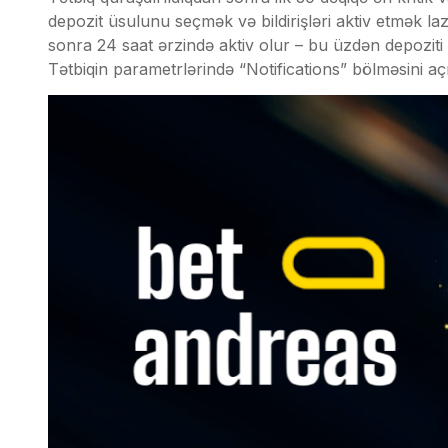
depozit üsulunu seçmək və bildirişləri aktiv etmək l
sonra 24 saat ərzində aktiv olur – bu üzdən depoziti e
Tətbiqin parametrlərində “Notifications” bölməsini açı