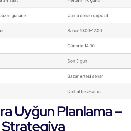
a 24 saat
Həftənin ilk günü
bazar gününə
Cümə səhəri depozit
mı
Səhər 10:00-12:00
Günorta 14:00
Son 3 gün
Bazar ertəsi səhər
Dərhal hərəkət et
ara Uyğun Planlama –
Strategiya