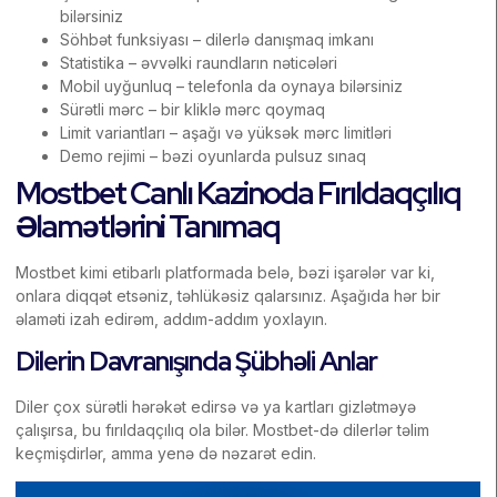
bilərsiniz
Söhbət funksiyası – dilerlə danışmaq imkanı
Statistika – əvvəlki raundların nəticələri
Mobil uyğunluq – telefonla da oynaya bilərsiniz
Sürətli mərc – bir kliklə mərc qoymaq
Limit variantları – aşağı və yüksək mərc limitləri
Demo rejimi – bəzi oyunlarda pulsuz sınaq
Mostbet Canlı Kazinoda Fırıldaqçılıq
Əlamətlərini Tanımaq
Mostbet kimi etibarlı platformada belə, bəzi işarələr var ki,
onlara diqqət etsəniz, təhlükəsiz qalarsınız. Aşağıda hər bir
əlaməti izah edirəm, addım-addım yoxlayın.
Dilerin Davranışında Şübhəli Anlar
Diler çox sürətli hərəkət edirsə və ya kartları gizlətməyə
çalışırsa, bu fırıldaqçılıq ola bilər. Mostbet-də dilerlər təlim
keçmişdirlər, amma yenə də nəzarət edin.