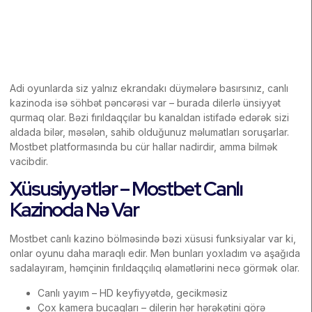
Adi oyunlarda siz yalnız ekrandakı düymələrə basırsınız, canlı
kazinoda isə söhbət pəncərəsi var – burada dilerlə ünsiyyət
qurmaq olar. Bəzi fırıldaqçılar bu kanaldan istifadə edərək sizi
aldada bilər, məsələn, sahib olduğunuz məlumatları soruşarlar.
Mostbet platformasında bu cür hallar nadirdir, amma bilmək
vacibdir.
Xüsusiyyətlər – Mostbet Canlı
Kazinoda Nə Var
Mostbet canlı kazino bölməsində bəzi xüsusi funksiyalar var ki,
onlar oyunu daha maraqlı edir. Mən bunları yoxladım və aşağıda
sadalayıram, həmçinin fırıldaqçılıq əlamətlərini necə görmək olar.
Canlı yayım – HD keyfiyyətdə, gecikməsiz
Çox kamera bucaqları – dilerin hər hərəkətini görə