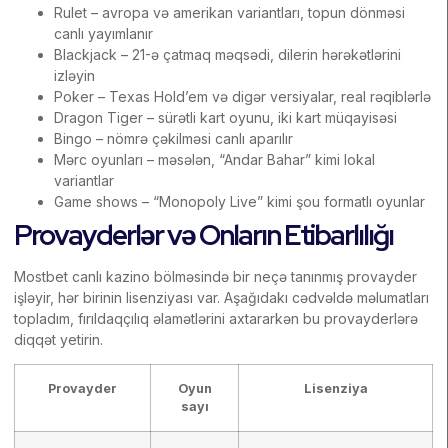
Rulet – avropa və amerikan variantları, topun dönməsi
canlı yayımlanır
Blackjack – 21-ə çatmaq məqsədi, dilerin hərəkətlərini
izləyin
Poker – Texas Hold’em və digər versiyalar, real rəqiblərlə
Dragon Tiger – sürətli kart oyunu, iki kart müqayisəsi
Bingo – nömrə çəkilməsi canlı aparılır
Mərc oyunları – məsələn, “Andar Bahar” kimi lokal
variantlar
Game shows – “Monopoly Live” kimi şou formatlı oyunlar
Provayderlər və Onların Etibarlılığı
Mostbet canlı kazino bölməsində bir neçə tanınmış provayder
işləyir, hər birinin lisenziyası var. Aşağıdakı cədvəldə məlumatları
topladım, fırıldaqçılıq əlamətlərini axtararkən bu provayderlərə
diqqət yetirin.
Provayder
Oyun
Lisenziya
sayı