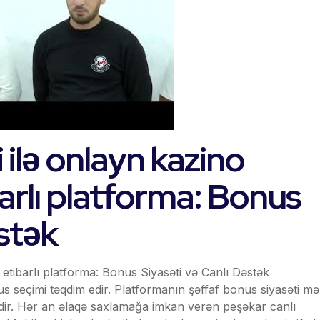
 ilə onlayn kazino
rlı platforma: Bonus
stək
etibarlı platforma: Bonus Siyasəti və Canlı Dəstək
onus seçimi təqdim edir. Platformanın şəffaf bonus siyasəti m
 edir. Hər an əlaqə saxlamağa imkan verən peşəkar canlı