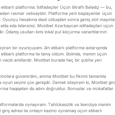
tibarlı platforma: İstifadəçilər Üçün Ətraflı Bələdçi — bu,
 edən rəsmar vebsaytdır. Platforma yeni başlayanlar üçün
ir. Oyunçu hesabına daxil olduqdan sonra geniş slot maşınlar
 əldə edə bilərsiniz. Mostbet Azərbaycan istifadəçiləri üçün
edir. Ödəniş üsulları kimi lokal pul köçürmə variantlarının
çirən bir oyunçuyam. Ən etibarlı platforma axtarışında
etibarlı platforma ilə tanış oldum. Əslində, mənim üçün
ən vacib amillərdir. Mostbet burada heç bir şübhə yeri
zinolara güvənirdim, amma Mostbet bu fikrimi tamamilə
və oyun seçimi çox genişdir. Demək istəyirəm ki, Mostbet giri
forma həqiqətən də adını doğruldur. Bonuslar və mükafatlar
platformalarda oynayıram. Təhlükəsizlik və lisenziya mənim
 giriş adresi ilə onlayn kazino oynamaq üçün etibarlı