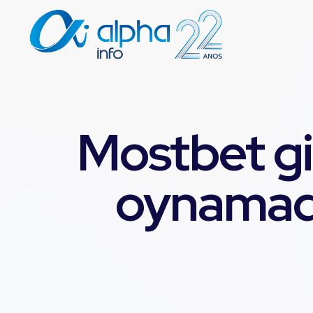
Mostbet gir
oynamaq 