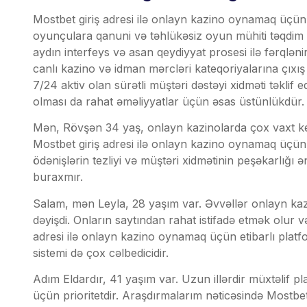
Mostbet giriş adresi ilə onlayn kazino oynamaq üçün e
oyunçulara qanuni və təhlükəsiz oyun mühiti təqdim
aydın interfeys və asan qeydiyyat prosesi ilə fərqlən
canlı kazino və idman mərcləri kateqoriyalarına çıxış
7/24 aktiv olan sürətli müştəri dəstəyi xidməti təklif 
olması da rahat əməliyyatlar üçün əsas üstünlükdür.
Mən, Rövşən 34 yaş, onlayn kazinolarda çox vaxt ke
Mostbet giriş adresi ilə onlayn kazino oynamaq üçün 
ödənişlərin tezliyi və müştəri xidmətinin peşəkarlığı 
buraxmır.
Salam, mən Leyla, 28 yaşım var. Əvvəllər onlayn ka
dəyişdi. Onların saytından rahat istifadə etmək olur 
adresi ilə onlayn kazino oynamaq üçün etibarlı plat
sistemi də çox cəlbedicidir.
Adım Eldardır, 41 yaşım var. Uzun illərdir müxtəlif 
üçün prioritetdir. Araşdırmalarım nəticəsində Mostbet