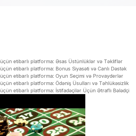
üçün etibarlı platforma: Əsas Üstünlüklər və Təkliflər
üçün etibarlı platforma: Bonus Siyasəti və Canlı Dəstək
 üçün etibarlı platforma: Oyun Seçimi və Provayderlər
üçün etibarlı platforma: Ödəniş Üsulları və Təhlükəsizlik
çün etibarlı platforma: İstifadəçilər Üçün Ətraflı Bələdçi