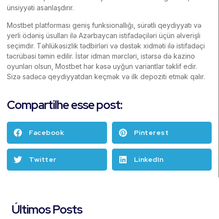
ünsiyyəti asanlaşdırır.
Mostbet platforması geniş funksionallığı, sürətli qeydiyyatı və
yerli ödəniş üsulları ilə Azərbaycan istifadəçiləri üçün əlverişli
seçimdir. Təhlükəsizlik tədbirləri və dəstək xidməti ilə istifadəçi
təcrübəsi təmin edilir. İstər idman mərcləri, istərsə də kazino
oyunları olsun, Mostbet hər kəsə uyğun variantlar təklif edir.
Sizə sadəcə qeydiyyatdan keçmək və ilk depoziti etmək qalır.
Compartilhe esse post:
Facebook
Pinterest
Twitter
LinkedIn
Últimos Posts