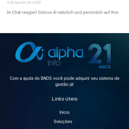
4 de agosto de 2026
Im Chat reagiert Golove AI natürlich und persönlich auf Ihre
Com a ajuda do BNDS você pode adquirir seu sistema de
gestão já!
Links úteis
Início
Soluções