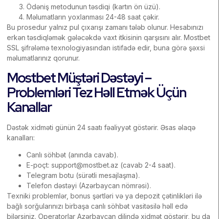
Ödəniş metodunun təsdiqi (kartın ön üzü).
Məlumatların yoxlanması 24-48 saat çəkir.
Bu prosedur yalnız pul çıxarışı zamanı tələb olunur. Hesabınızı
erkən təsdiqləmək gələcəkdə vaxt itkisinin qarşısını alır. Mostbet
SSL şifrələmə texnologiyasından istifadə edir, buna görə şəxsi
məlumatlarınız qorunur.
Mostbet Müştəri Dəstəyi –
Problemləri Tez Həll Etmək Üçün
Kanallar
Dəstək xidməti günün 24 saatı fəaliyyət göstərir. Əsas əlaqə
kanalları:
Canlı söhbət (anında cavab).
E-poçt: support@mostbet.az (cavab 2-4 saat).
Telegram botu (sürətli mesajlaşma).
Telefon dəstəyi (Azərbaycan nömrəsi).
Texniki problemlər, bonus şərtləri və ya depozit çətinlikləri ilə
bağlı sorğularınızı birbaşa canlı söhbət vasitəsilə həll edə
bilərsiniz. Operatorlar Azərbaycan dilində xidmət göstərir, bu da