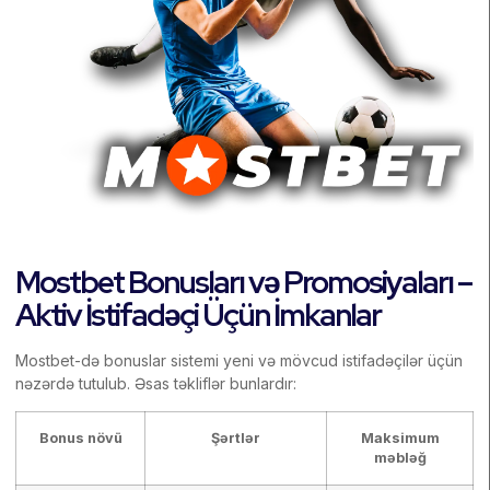
Mostbet Bonusları və Promosiyaları –
Aktiv İstifadəçi Üçün İmkanlar
Mostbet-də bonuslar sistemi yeni və mövcud istifadəçilər üçün
nəzərdə tutulub. Əsas təkliflər bunlardır:
Bonus növü
Şərtlər
Maksimum
məbləğ