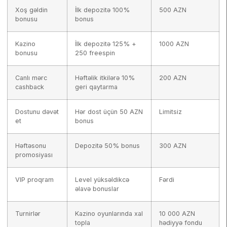
Xoş gəldin
İlk depozitə 100%
500 AZN
bonusu
bonus
Kazino
İlk depozitə 125% +
1000 AZN
bonusu
250 freespin
Canlı mərc
Həftəlik itkilərə 10%
200 AZN
cashback
geri qaytarma
Dostunu dəvət
Hər dost üçün 50 AZN
Limitsiz
et
bonus
Həftəsonu
Depozitə 50% bonus
300 AZN
promosiyası
VIP proqram
Level yüksəldikcə
Fərdi
əlavə bonuslar
Turnirlər
Kazino oyunlarında xal
10 000 AZN
topla
hədiyyə fondu