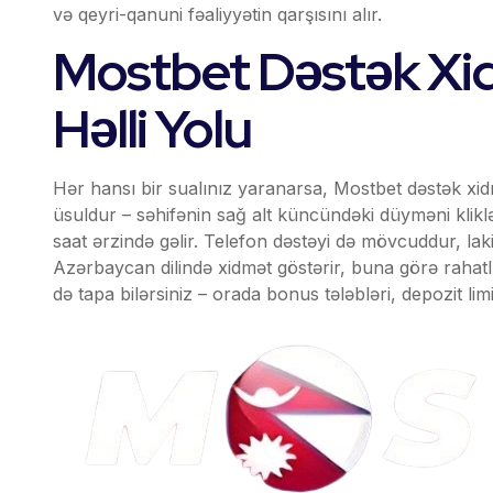
və qeyri-qanuni fəaliyyətin qarşısını alır.
Mostbet Dəstək Xid
Həlli Yolu
Hər hansı bir sualınız yaranarsa, Mostbet dəstək xidmə
üsuldur – səhifənin sağ alt küncündəki düyməni kliklə
saat ərzində gəlir. Telefon dəstəyi də mövcuddur, lak
Azərbaycan dilində xidmət göstərir, buna görə rahatlı
də tapa bilərsiniz – orada bonus tələbləri, depozit limi