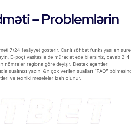
məti – Problemlərin
ti 7/24 fəaliyyət göstərir. Canlı söhbət funksiyası ən sürət
yin. E-poçt vasitəsilə də müraciət edə bilərsiniz, cavab 2-4
in nömrələr regiona görə dəyişir. Dəstək agentləri
qla sualınızı yazın. Ən çox verilən sualları “FAQ” bölməsin
tləri və texniki məsələlər izah olunur.