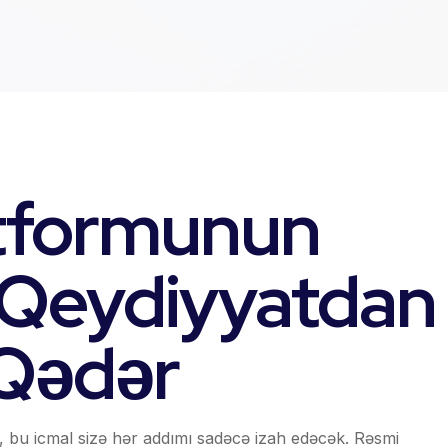
tformunun
– Qeydiyyatdan
 Qədər
bu icmal sizə hər addımı sadəcə izah edəcək. Rəsmi