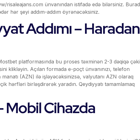
ww/risaleajans.com
ünvanından istifadə edə bilərsiniz. Bura
ədər hər şeyi addım-addım öyrənəcəksiniz.
yat Addımı – Haradan
r. Mostbet platformasında bu proses təxminən 2-3 dəqiqə çəki
i klikləyin. Açılan formada e-poçt ünvanınızı, telefon
an manatı (AZN) ilə işləyəcəksinizsə, valyutanı AZN olaraq
kiçik hərfləri birləşdirərək yaradın. Qeydiyyatı tamamlamaq
 Mobil Cihazda