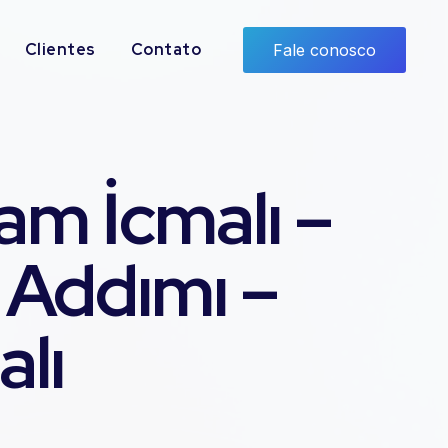
Clientes
Contato
Fale conosco
m İcmalı –
 Addımı –
lı