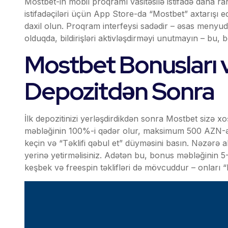
Mostbet-in mobil proqramı vasitəsilə istifadə daha r
istifadəçiləri üçün App Store-da “Mostbet” axtarışı 
daxil olun. Proqram interfeysi sadədir – əsas menyuda
olduqda, bildirişləri aktivləşdirməyi unutmayın – bu,
Mostbet Bonusları v
Depozitdən Sonra
İlk depozitinizi yerləşdirdikdən sonra Mostbet sizə x
məbləğinin 100%-i qədər olur, maksimum 500 AZN-ə
keçin və “Təklifi qəbul et” düyməsini basın. Nəzərə
yerinə yetirməlisiniz. Adətən bu, bonus məbləğinin 5
keşbek və freespin təklifləri də mövcuddur – onları “