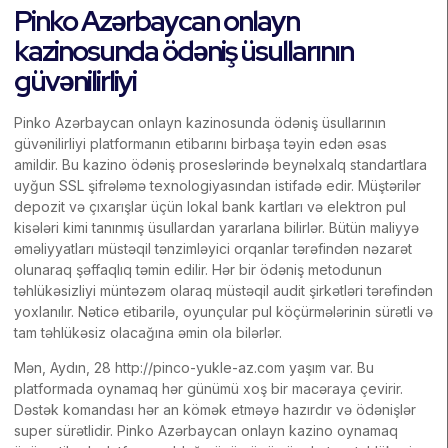
Pinko Azərbaycan onlayn
kazinosunda ödəniş üsullarının
güvənilirliyi
Pinko Azərbaycan onlayn kazinosunda ödəniş üsullarının
güvənilirliyi platformanın etibarını birbaşa təyin edən əsas
amildir. Bu kazino ödəniş proseslərində beynəlxalq standartlara
uyğun SSL şifrələmə texnologiyasından istifadə edir. Müştərilər
depozit və çıxarışlar üçün lokal bank kartları və elektron pul
kisələri kimi tanınmış üsullardan yararlana bilirlər. Bütün maliyyə
əməliyyatları müstəqil tənzimləyici orqanlar tərəfindən nəzarət
olunaraq şəffaqlıq təmin edilir. Hər bir ödəniş metodunun
təhlükəsizliyi müntəzəm olaraq müstəqil audit şirkətləri tərəfindən
yoxlanılır. Nəticə etibarilə, oyunçular pul köçürmələrinin sürətli və
tam təhlükəsiz olacağına əmin ola bilərlər.
Mən, Aydın, 28
http://pinco-yukle-az.com
yaşım var. Bu
platformada oynamaq hər günümü xoş bir macəraya çevirir.
Dəstək komandası hər an kömək etməyə hazırdır və ödənişlər
super sürətlidir. Pinko Azərbaycan onlayn kazino oynamaq