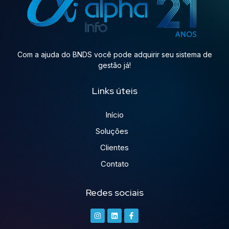
Com a ajuda do BNDS você pode adquirir seu sistema de
gestão já!
Links úteis
Início
Soluções
Clientes
Contato
Redes sociais