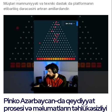
Müştəri məmnuniyyəti və texniki dəstək də platformanın
etibarlılıq dərəcəsini artıran amillərdəndir.
Pinko Azərbaycan-da qeydiyyat
prosesi və məlumatların təhlükəsizliyi