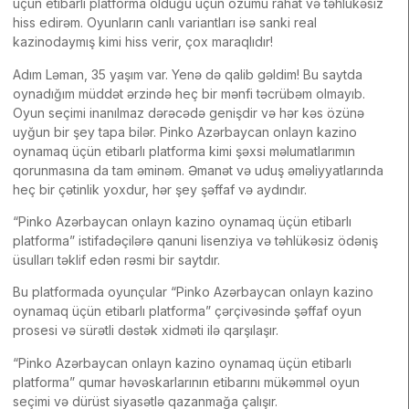
üçün etibarlı platforma olduğu üçün özümü rahat və təhlükəsiz
hiss edirəm. Oyunların canlı variantları isə sanki real
kazinodaymış kimi hiss verir, çox maraqlıdır!
Adım Ləman, 35 yaşım var. Yenə də qalib gəldim! Bu saytda
oynadığım müddət ərzində heç bir mənfi təcrübəm olmayıb.
Oyun seçimi inanılmaz dərəcədə genişdir və hər kəs özünə
uyğun bir şey tapa bilər. Pinko Azərbaycan onlayn kazino
oynamaq üçün etibarlı platforma kimi şəxsi məlumatlarımın
qorunmasına da tam əminəm. Əmanət və uduş əməliyyatlarında
heç bir çətinlik yoxdur, hər şey şəffaf və aydındır.
“Pinko Azərbaycan onlayn kazino oynamaq üçün etibarlı
platforma” istifadəçilərə qanuni lisenziya və təhlükəsiz ödəniş
üsulları təklif edən rəsmi bir saytdır.
Bu platformada oyunçular “Pinko Azərbaycan onlayn kazino
oynamaq üçün etibarlı platforma” çərçivəsində şəffaf oyun
prosesi və sürətli dəstək xidməti ilə qarşılaşır.
“Pinko Azərbaycan onlayn kazino oynamaq üçün etibarlı
platforma” qumar həvəskarlarının etibarını mükəmməl oyun
seçimi və dürüst siyasətlə qazanmağa çalışır.