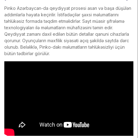
Pinko Azərbaycan-da qeydiyyat prosesi asan və başa düşülən
addımlarla həyata keçirilir. İstifadəçilər şəxsi məlumatlarını
təhlükəsiz formada təqdim etməlidirlər. Sayt müasir şifrələmə
texnologiyaları ilə məlumatların mühafizəsini təmin edir.
Qeydiyyat zamanı daxil edilən bütün detallar qanuni cihazlarla
qorunur. Oyunçuların məxfilik siyasəti açıq şəkildə saytda dərc
olunub. Beləliklə, Pinko-dakı məlumatların təhlükəsizliyi üçün
bütün tədbirlər görülür.