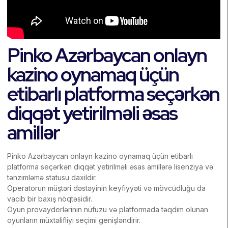
Pinko Azərbaycan onlayn
kazino oynamaq üçün
etibarlı platforma seçərkən
diqqət yetirilməli əsas
amillər
Pinko Azərbaycan onlayn kazino oynamaq üçün etibarlı
platforma seçərkən diqqət yetirilməli əsas amillərə lisenziya və
tənzimləmə statusu daxildir.
Operatorun müştəri dəstəyinin keyfiyyəti və mövcudluğu da
vacib bir baxış nöqtəsidir.
Oyun provayderlərinin nüfuzu və platformada təqdim olunan
oyunların müxtəlifliyi seçimi genişləndirir.