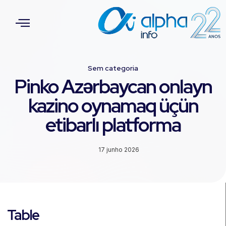
Sem categoria
Pinko Azərbaycan onlayn
kazino oynamaq üçün
etibarlı platforma
17 junho 2026
Table