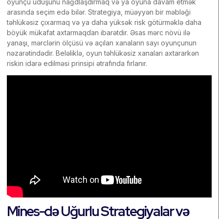
oyunçu uduşunu nağdlaşdırmaq və ya oyuna davam etmək
arasında seçim edə bilər. Strategiya, müəyyən bir məbləği
təhlükəsiz çıxarmaq və ya daha yüksək risk götürməklə daha
böyük mükafat axtarmaqdan ibarətdir. Əsas mərc növü ilə
yanaşı, mərclərin ölçüsü və açılan xanaların sayı oyunçunun
nəzarətindədir. Beləliklə, oyun təhlükəsiz xanaları axtararkən
riskin idarə edilməsi prinsipi ətrafında fırlanır.
Mines-də Uğurlu Strategiyalar və