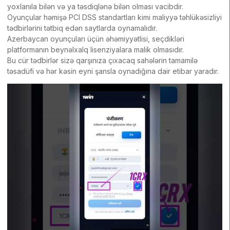
yoxlanıla bilən və ya təsdiqlənə bilən olması vacibdir.
Oyunçular həmişə PCI DSS standartları kimi maliyyə təhlükəsizliyi
tədbirlərini tətbiq edən saytlarda oynamalıdır.
Azerbaycan oyunçuları üçün əhəmiyyətlisi, seçdikləri
platformanın beynəlxalq lisenziyalara malik olmasıdır.
Bu cür tədbirlər sizə qarşınıza çıxacaq sahələrin tamamilə
təsadüfi və hər kəsin eyni şansla oynadığına dair etibar yaradır.