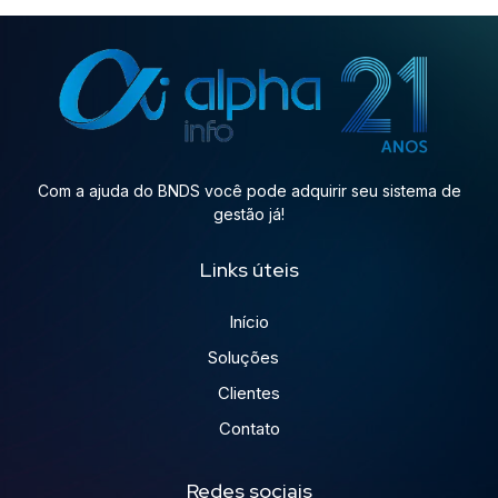
Com a ajuda do BNDS você pode adquirir seu sistema de
gestão já!
Links úteis
Início
Soluções
Clientes
Contato
Redes sociais