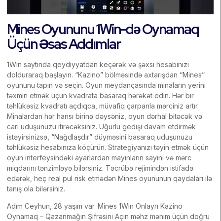
Mines Oyununu 1Win-də Oynamaq
Üçün Əsas Addımlar
1Win saytında qeydiyyatdan keçərək və şəxsi hesabınızı
dolduraraq başlayın. “Kazino” bölməsində axtarışdan “Mines”
oyununu tapın və seçin. Oyun meydançasında minaların yerini
təxmin etmək üçün kvadrata basaraq hərəkət edin. Hər bir
təhlükəsiz kvadratı açdıqca, müvafiq çarpanla mərciniz artır.
Minalardan hər hansı birinə dəysəniz, oyun dərhal bitəcək və
cari uduşunuzu itirəcəksiniz. Uğurlu gedişi davam etdirmək
istəyirsinizsə, “Nağdlaşdır” düyməsini basaraq uduşunuzu
təhlükəsiz hesabınıza köçürün. Strategiyanızı təyin etmək üçün
oyun interfeysindəki ayarlardan mayınların sayını və mərc
miqdarını tənzimləyə bilərsiniz. Təcrübə rejimindən istifadə
edərək, heç real pul risk etmədən Mines oyununun qaydaları ilə
tanış ola bilərsiniz.
Adım Ceyhun, 28 yaşım var. Mines 1Win Onlayn Kazino
Oynamaq – Qazanmağın Şifrəsini Açın məhz mənim üçün doğru