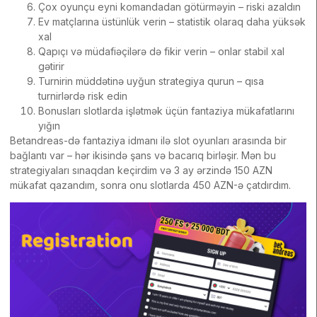
Çox oyunçu eyni komandadan götürməyin – riski azaldın
Ev matçlarına üstünlük verin – statistik olaraq daha yüksək
xal
Qapıçı və müdafiəçilərə də fikir verin – onlar stabil xal
gətirir
Turnirin müddətinə uyğun strategiya qurun – qısa
turnirlərdə risk edin
Bonusları slotlarda işlətmək üçün fantaziya mükafatlarını
yığın
Betandreas-də fantaziya idmanı ilə slot oyunları arasında bir
bağlantı var – hər ikisində şans və bacarıq birləşir. Mən bu
strategiyaları sınaqdan keçirdim və 3 ay ərzində 150 AZN
mükafat qazandım, sonra onu slotlarda 450 AZN-ə çatdırdım.