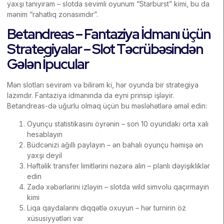
yaxşı tanıyıram – slotda sevimli oyunum “Starburst” kimi, bu da
mənim “rahatlıq zonasımdır”.
Betandreas – Fantaziya İdmanı üçün
Strategiyalar – Slot Təcrübəsindən
Gələn İpucular
Mən slotları sevirəm və bilirəm ki, hər oyunda bir strategiya
lazımdır. Fantaziya idmanında da eyni prinsip işləyir.
Betandreas-də uğurlu olmaq üçün bu məsləhətlərə əməl edin:
Oyunçu statistikasını öyrənin – son 10 oyundakı orta xalı
hesablayın
Büdcənizi ağıllı paylayın – ən bahalı oyunçu həmişə ən
yaxşı deyil
Həftəlik transfer limitlərini nəzərə alın – planlı dəyişikliklər
edin
Zədə xəbərlərini izləyin – slotda wild simvolu qaçırmayın
kimi
Liqa qaydalarını diqqətlə oxuyun – hər turnirin öz
xüsusiyyətləri var