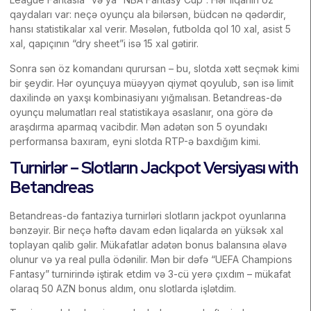
qaydaları var: neçə oyunçu ala bilərsən, büdcən nə qədərdir,
hansı statistikalar xal verir. Məsələn, futbolda qol 10 xal, asist 5
xal, qapıçının “dry sheet”i isə 15 xal gətirir.
Sonra sən öz komandanı qurursan – bu, slotda xətt seçmək kimi
bir şeydir. Hər oyunçuya müəyyən qiymət qoyulub, sən isə limit
daxilində ən yaxşı kombinasiyanı yığmalısan. Betandreas-də
oyunçu məlumatları real statistikaya əsaslanır, ona görə də
araşdırma aparmaq vacibdir. Mən adətən son 5 oyundakı
performansa baxıram, eyni slotda RTP-ə baxdığım kimi.
Turnirlər – Slotların Jackpot Versiyası with
Betandreas
Betandreas-də fantaziya turnirləri slotların jackpot oyunlarına
bənzəyir. Bir neçə həftə davam edən liqalarda ən yüksək xal
toplayan qalib gəlir. Mükafatlar adətən bonus balansına əlavə
olunur və ya real pulla ödənilir. Mən bir dəfə “UEFA Champions
Fantasy” turnirində iştirak etdim və 3-cü yerə çıxdım – mükafat
olaraq 50 AZN bonus aldım, onu slotlarda işlətdim.