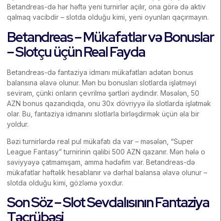
Betandreas-də hər həftə yeni turnirlər açılır, ona görə də aktiv
qalmaq vacibdir – slotda olduğu kimi, yeni oyunları qaçırmayın.
Betandreas – Mükafatlar və Bonuslar
– Slotçu üçün Real Fayda
Betandreas-də fantaziya idmanı mükafatları adətən bonus
balansına əlavə olunur. Mən bu bonusları slotlarda işlətməyi
sevirəm, çünki onların çevrilmə şərtləri aydındır. Məsələn, 50
AZN bonus qazandıqda, onu 30x dövriyyə ilə slotlarda işlətmək
olar. Bu, fantaziya idmanını slotlarla birləşdirmək üçün əla bir
yoldur.
Bəzi turnirlərdə real pul mükafatı da var – məsələn, “Super
League Fantasy” turnirinin qalibi 500 AZN qazanır. Mən hələ o
səviyyəyə çatmamışam, amma hədəfim var. Betandreas-də
mükafatlar həftəlik hesablanır və dərhal balansa əlavə olunur –
slotda olduğu kimi, gözləmə yoxdur.
Son Söz – Slot Sevdalısının Fantaziya
Təcrübəsi