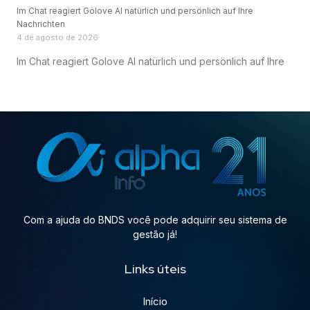
Im Chat reagiert Golove AI natürlich und persönlich auf Ihre
Nachrichten
4 de agosto de 2026
Im Chat reagiert Golove AI natürlich und persönlich auf Ihre
Com a ajuda do BNDS você pode adquirir seu sistema de
gestão já!
Links úteis
Início