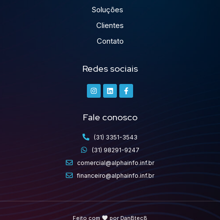
Soluções
Clientes
Contato
Redes sociais
Fale conosco
(31) 3351-3543
(31) 98291-9247
comercial@alphainfo.inf.br
financeiro@alphainfo.inf.br
Feito com
por DanBtec8