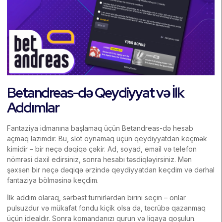
Betandreas-də Qeydiyyat və İlk
Addımlar
Fantaziya idmanına başlamaq üçün Betandreas-də hesab
açmaq lazımdır. Bu, slot oynamaq üçün qeydiyyatdan keçmək
kimidir – bir neçə dəqiqə çəkir. Ad, soyad, email və telefon
nömrəsi daxil edirsiniz, sonra hesabı təsdiqləyirsiniz. Mən
şəxsən bir neçə dəqiqə ərzində qeydiyyatdan keçdim və dərhal
fantaziya bölməsinə keçdim.
İlk addım olaraq, sərbəst turnirlərdən birini seçin – onlar
pulsuzdur və mükafat fondu kiçik olsa da, təcrübə qazanmaq
üçün idealdır. Sonra komandanızı qurun və liqaya qoşulun.